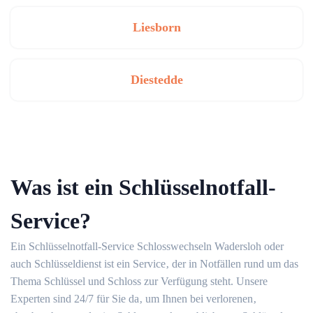
Liesborn
Diestedde
Was ist ein Schlüsselnotfall-
Service?​
Ein Schlüsselnotfall-Service Schlosswechseln Wadersloh oder
auch Schlüsseldienst ist ein Service‚ der in Notfällen rund um das
Thema Schlüssel und Schloss zur Verfügung steht. Unsere
Experten sind 24/7 für Sie da‚ um Ihnen bei verlorenen‚