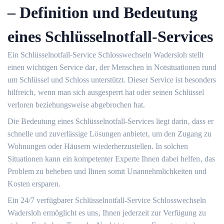
– Definition und Bedeutung
eines Schlüsselnotfall-Services
Ein Schlüsselnotfall-Service Schlosswechseln Wadersloh stellt
einen wichtigen Service dar‚ der Menschen in Notsituationen rund
um Schlüssel und Schloss unterstützt.​ Dieser Service ist besonders
hilfreich‚ wenn man sich ausgesperrt hat oder seinen Schlüssel
verloren beziehungsweise abgebrochen hat.​
Die Bedeutung eines Schlüsselnotfall-Services liegt darin‚ dass er
schnelle und zuverlässige Lösungen anbietet‚ um den Zugang zu
Wohnungen oder Häusern wiederherzustellen.​ In solchen
Situationen kann ein kompetenter Experte Ihnen dabei helfen‚ das
Problem zu beheben und Ihnen somit Unannehmlichkeiten und
Kosten ersparen.
Ein 24/7 verfügbarer Schlüsselnotfall-Service Schlosswechseln
Wadersloh ermöglicht es uns‚ Ihnen jederzeit zur Verfügung zu