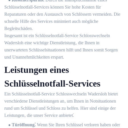
Schlüsselnotfall-Services können Sie hohe Kosten für
Reparaturen oder den Austausch von Schlössern vermeiden.​ Die
schnelle Hilfe des Services minimiert auch mögliche
Begleitschäden.​
Insgesamt ist ein Schlüsselnotfall-Service Schlosswechseln
Wadersloh eine wichtige Dienstleistung‚ die Ihnen in
unerwarteten Schlüsselsituationen hilft und Ihnen somit Sorgen
und Unannehmlichkeiten erspart.​
Leistungen eines
Schlüsselnotfall-Services
Ein Schlüsselnotfall-Service Schlosswechseln Wadersloh bietet
verschiedene Dienstleistungen an‚ um Ihnen in Notsituationen
rund um Schlüssel und Schloss zu helfen.​ Hier sind einige der
Leistungen‚ die unser Service anbietet⁚
Türöffnung⁚
Wenn Sie Ihren Schlüssel verloren haben oder