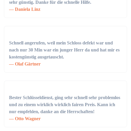
sehr günstig. Danke für die schnelle Hilfe.
Daniela Linz
Schnell angerufen, weil mein Schloss defekt war und
nach nur 30 Min war ein junger Herr da und hat mir es
kostengünstig ausgetauscht.
Olaf Gärtner
Bester Schlüsseldienst, ging sehr schnell sehr problemlos
und zu einem wirklich wirklich fairen Preis. Kann ich
nur empfehlen, danke an die Herrschaften!
Otto Wagner