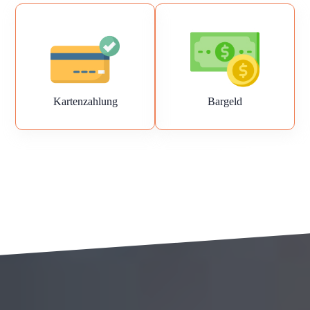
Kartenzahlung
Bargeld