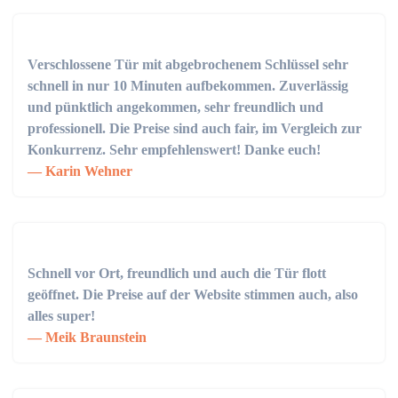
Verschlossene Tür mit abgebrochenem Schlüssel sehr
schnell in nur 10 Minuten aufbekommen. Zuverlässig
und pünktlich angekommen, sehr freundlich und
professionell. Die Preise sind auch fair, im Vergleich zur
Konkurrenz. Sehr empfehlenswert! Danke euch!
Karin Wehner
Schnell vor Ort, freundlich und auch die Tür flott
geöffnet. Die Preise auf der Website stimmen auch, also
alles super!
Meik Braunstein