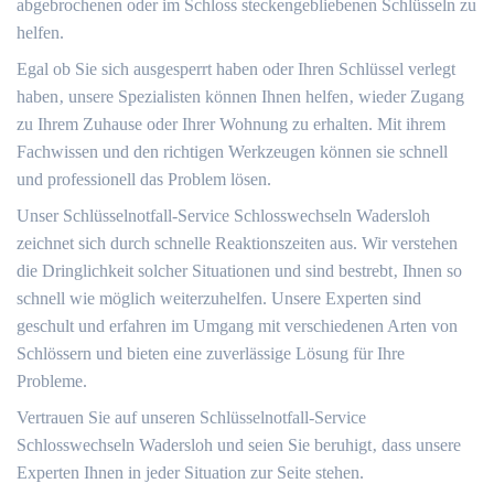
abgebrochenen oder im Schloss steckengebliebenen Schlüsseln zu
helfen.
Egal ob Sie sich ausgesperrt haben oder Ihren Schlüssel verlegt
haben‚ unsere Spezialisten können Ihnen helfen‚ wieder Zugang
zu Ihrem Zuhause oder Ihrer Wohnung zu erhalten. Mit ihrem
Fachwissen und den richtigen Werkzeugen können sie schnell
und professionell das Problem lösen.​
Unser Schlüsselnotfall-Service Schlosswechseln Wadersloh
zeichnet sich durch schnelle Reaktionszeiten aus.​ Wir verstehen
die Dringlichkeit solcher Situationen und sind bestrebt‚ Ihnen so
schnell wie möglich weiterzuhelfen. Unsere Experten sind
geschult und erfahren im Umgang mit verschiedenen Arten von
Schlössern und bieten eine zuverlässige Lösung für Ihre
Probleme.
Vertrauen Sie auf unseren Schlüsselnotfall-Service
Schlosswechseln Wadersloh und seien Sie beruhigt‚ dass unsere
Experten Ihnen in jeder Situation zur Seite stehen.​