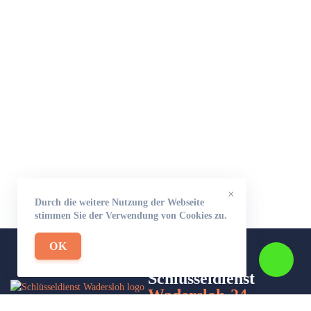
×
Durch die weitere Nutzung der Webseite
stimmen Sie der Verwendung von Cookies zu.
OK
Schlüsseldienst
Wadersloh-24