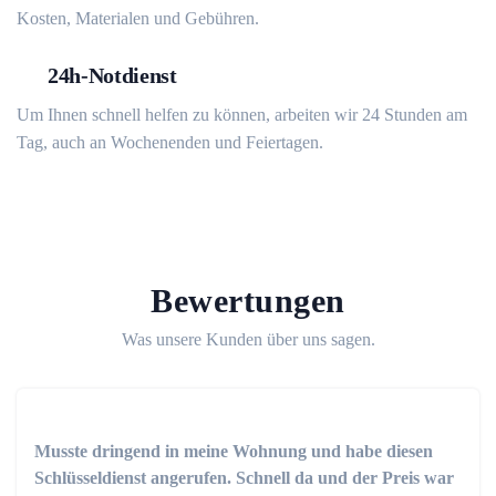
Kosten, Materialen und Gebühren.
24h-Notdienst
Um Ihnen schnell helfen zu können, arbeiten wir 24 Stunden am
Tag, auch an Wochenenden und Feiertagen.
Bewertungen
Was unsere Kunden über uns sagen.
Musste dringend in meine Wohnung und habe diesen
Schlüsseldienst angerufen. Schnell da und der Preis war