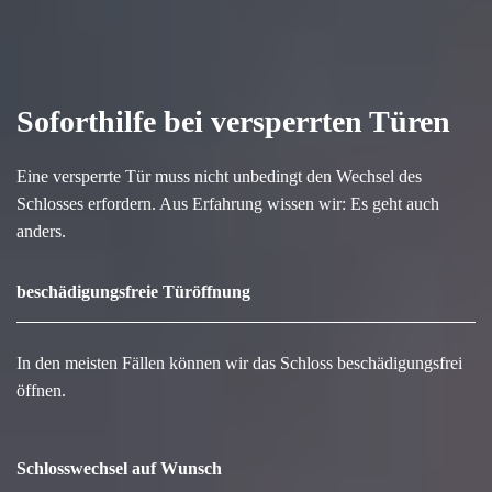
Soforthilfe bei versperrten Türen
Eine versperrte Tür muss nicht unbedingt den Wechsel des
Schlosses erfordern. Aus Erfahrung wissen wir: Es geht auch
anders.
beschädigungsfreie Türöffnung
In den meisten Fällen können wir das Schloss beschädigungsfrei
öffnen.
Schlosswechsel auf Wunsch