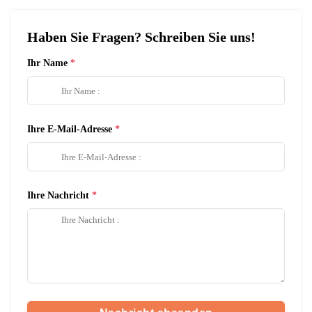
Haben Sie Fragen? Schreiben Sie uns!
Ihr Name
Ihre E-Mail-Adresse
Ihre Nachricht