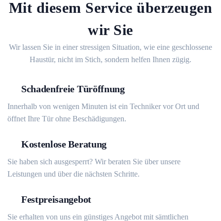
Mit diesem Service überzeugen
wir Sie
Wir lassen Sie in einer stressigen Situation, wie eine geschlossene
Haustür, nicht im Stich, sondern helfen Ihnen zügig.
Schadenfreie Türöffnung
Innerhalb von wenigen Minuten ist ein Techniker vor Ort und
öffnet Ihre Tür ohne Beschädigungen.
Kostenlose Beratung
Sie haben sich ausgesperrt? Wir beraten Sie über unsere
Leistungen und über die nächsten Schritte.
Festpreisangebot
Sie erhalten von uns ein günstiges Angebot mit sämtlichen