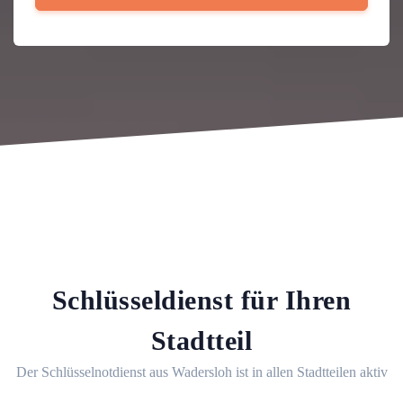
Schlüsseldienst für Ihren
Stadtteil
Der Schlüsselnotdienst aus Wadersloh ist in allen Stadtteilen aktiv