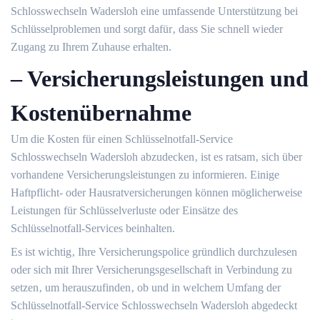
Schlosswechseln Wadersloh eine umfassende Unterstützung bei
Schlüsselproblemen und sorgt dafür‚ dass Sie schnell wieder
Zugang zu Ihrem Zuhause erhalten.​
– Versicherungsleistungen und
Kostenübernahme
Um die Kosten für einen Schlüsselnotfall-Service
Schlosswechseln Wadersloh abzudecken‚ ist es ratsam‚ sich über
vorhandene Versicherungsleistungen zu informieren. Einige
Haftpflicht- oder Hausratversicherungen können möglicherweise
Leistungen für Schlüsselverluste oder Einsätze des
Schlüsselnotfall-Services beinhalten.
Es ist wichtig‚ Ihre Versicherungspolice gründlich durchzulesen
oder sich mit Ihrer Versicherungsgesellschaft in Verbindung zu
setzen‚ um herauszufinden‚ ob und in welchem Umfang der
Schlüsselnotfall-Service Schlosswechseln Wadersloh abgedeckt