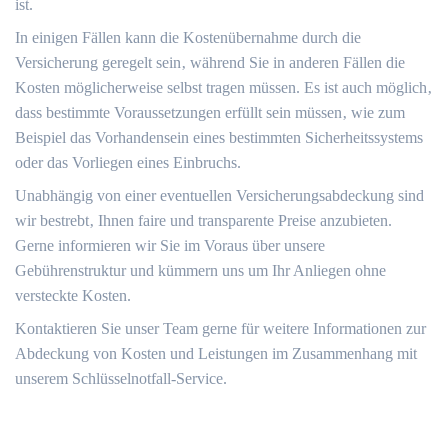
ist.​
In einigen Fällen kann die Kostenübernahme durch die
Versicherung geregelt sein‚ während Sie in anderen Fällen die
Kosten möglicherweise selbst tragen müssen.​ Es ist auch möglich‚
dass bestimmte Voraussetzungen erfüllt sein müssen‚ wie zum
Beispiel das Vorhandensein eines bestimmten Sicherheitssystems
oder das Vorliegen eines Einbruchs.​
Unabhängig von einer eventuellen Versicherungsabdeckung sind
wir bestrebt‚ Ihnen faire und transparente Preise anzubieten.​
Gerne informieren wir Sie im Voraus über unsere
Gebührenstruktur und kümmern uns um Ihr Anliegen ohne
versteckte Kosten.​
Kontaktieren Sie unser Team gerne für weitere Informationen zur
Abdeckung von Kosten und Leistungen im Zusammenhang mit
unserem Schlüsselnotfall-Service.