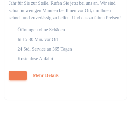
Jahr für Sie zur Stelle. Rufen Sie jetzt bei uns an. Wir sind
schon in wenigen Minuten bei Ihnen vor Ort, um Ihnen
schnell und zuverlässig zu helfen. Und das zu fairen Preisen!
Öffnungen ohne Schäden
In 15-30 Min. vor Ort
24 Std. Service an 365 Tagen
Kostenlose Anfahrt
Mehr Details