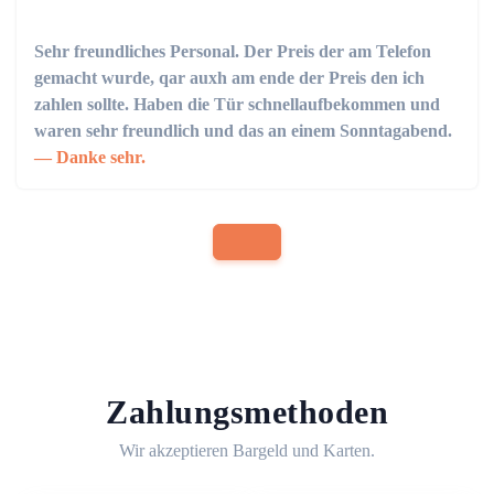
Sehr freundliches Personal. Der Preis der am Telefon
gemacht wurde, qar auxh am ende der Preis den ich
zahlen sollte. Haben die Tür schnellaufbekommen und
waren sehr freundlich und das an einem Sonntagabend.
Danke sehr.
Zahlungsmethoden
Wir akzeptieren Bargeld und Karten.