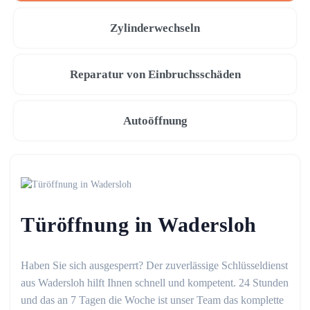
Zylinderwechseln
Reparatur von Einbruchsschäden
Autoöffnung
Türöffnung in Wadersloh
Haben Sie sich ausgesperrt? Der zuverlässige Schlüsseldienst
aus Wadersloh hilft Ihnen schnell und kompetent. 24 Stunden
und das an 7 Tagen die Woche ist unser Team das komplette