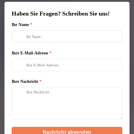
Haben Sie Fragen? Schreiben Sie uns!
Ihr Name
Ihre E-Mail-Adresse
Ihre Nachricht
Nachricht absenden