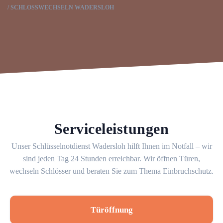
SCHLOSSWECHSELN WADERSLOH
Serviceleistungen
Unser Schlüsselnotdienst Wadersloh hilft Ihnen im Notfall – wir
sind jeden Tag 24 Stunden erreichbar. Wir öffnen Türen,
wechseln Schlösser und beraten Sie zum Thema Einbruchschutz.
Türöffnung